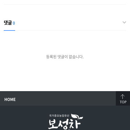
댓글
0
등록된 댓글이 없습니다.
HOME