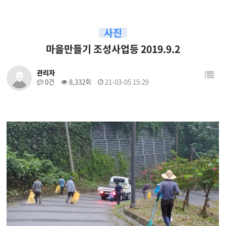
사진
마을만들기 조성사업등 2019.9.2
관리자
0건
8,332회
21-03-05 15:29