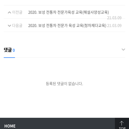
이전글
2020. 보성 전통차 전문가육성 교육(해설사양성교육)
21.03.09
다음글
2020. 보성 전통차 전문가 육성 교육(청차제다교육)
21.03.09
댓글
0
등록된 댓글이 없습니다.
HOME