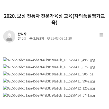
2020. 보성 전통차 전문가육성 교육(차의품질평가교
육)
관리자
0건
2,992회
21-03-09 11:20